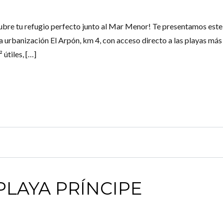
cubre tu refugio perfecto junto al Mar Menor! Te presentamos este
 urbanización El Arpón, km 4, con acceso directo a las playas más
útiles, […]
LAYA PRÍNCIPE