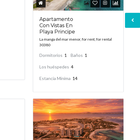
Apartamento
Con Vistas En
Playa Principe
La manga del mar menor, for rent, for rental
30380
Dormitorios
1
Baños
1
Los huéspedes
4
Estancia Mínima
14