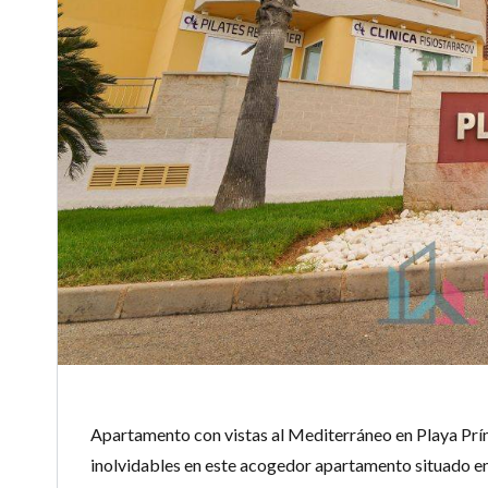
Apartamento con vistas al Mediterráneo en Playa Prí
inolvidables en este acogedor apartamento situado en 