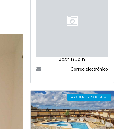
Josh Rudin
Correo electrónico
FOR RENT FOR RENTAL