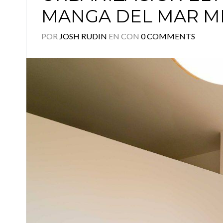
MANGA DEL MAR 
POR
JOSH RUDIN
EN
CON
0 COMMENTS