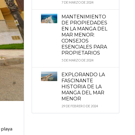
7 DE MARZO DE 2024
MANTENIMIENTO
DE PROPIEDADES
EN LA MANGA DEL
MAR MENOR:
CONSEJOS
ESENCIALES PARA
PROPIETARIOS
5 DE MARZO DE 2024
EXPLORANDO LA
FASCINANTE
HISTORIA DE LA
MANGA DEL MAR
MENOR
29 DE FEBRERO DE 2024
e playa