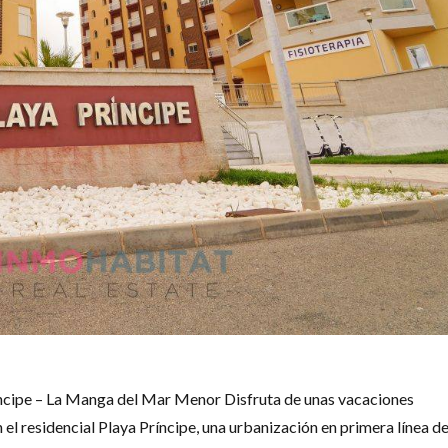
ncipe – La Manga del Mar Menor Disfruta de unas vacaciones
el residencial Playa Príncipe, una urbanización en primera línea d