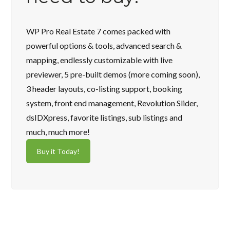
WP Pro Real Estate 7 comes packed with
powerful options & tools, advanced search &
mapping, endlessly customizable with live
previewer, 5 pre-built demos (more coming soon),
3 header layouts, co-listing support, booking
system, front end management, Revolution Slider,
dsIDXpress, favorite listings, sub listings and
much, much more!
Buy it Today!