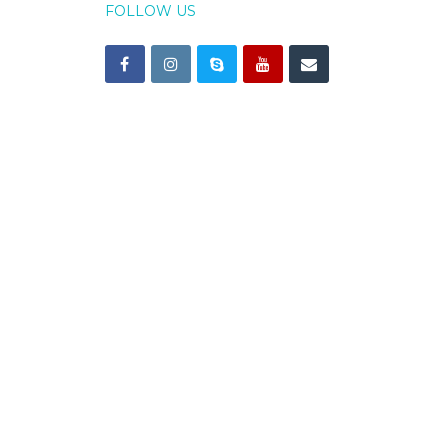
FOLLOW US