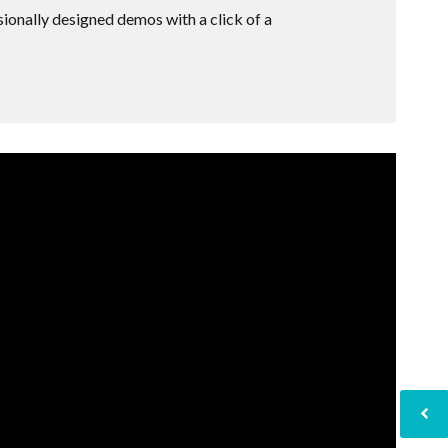
ssionally designed demos with a click of a