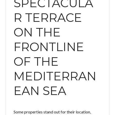
SPECTACULA
R TERRACE
ON THE
FRONTLINE
OF THE
MEDITERRAN
EAN SEA
Some properties stand out for their location,