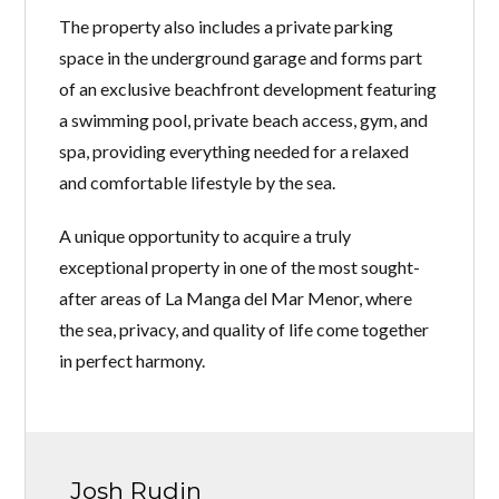
The property also includes a private parking
space in the underground garage and forms part
of an exclusive beachfront development featuring
a swimming pool, private beach access, gym, and
spa, providing everything needed for a relaxed
and comfortable lifestyle by the sea.
A unique opportunity to acquire a truly
exceptional property in one of the most sought-
after areas of La Manga del Mar Menor, where
the sea, privacy, and quality of life come together
in perfect harmony.
Josh Rudin