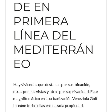
DE EN
PRIMERA
LÍNEA DEL
MEDITERRÁN
EO
Hay viviendas que destacan por su ubicación,
otras por sus vistas y otras por su privacidad. Este
magnífico ático en la urbanización Veneziola Golf
II reúne todas ellas en una sola propiedad.