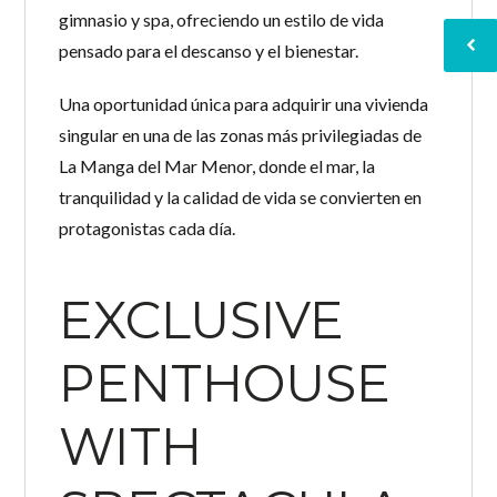
gimnasio y spa, ofreciendo un estilo de vida
pensado para el descanso y el bienestar.
Una oportunidad única para adquirir una vivienda
singular en una de las zonas más privilegiadas de
La Manga del Mar Menor, donde el mar, la
tranquilidad y la calidad de vida se convierten en
protagonistas cada día.
EXCLUSIVE
PENTHOUSE
WITH