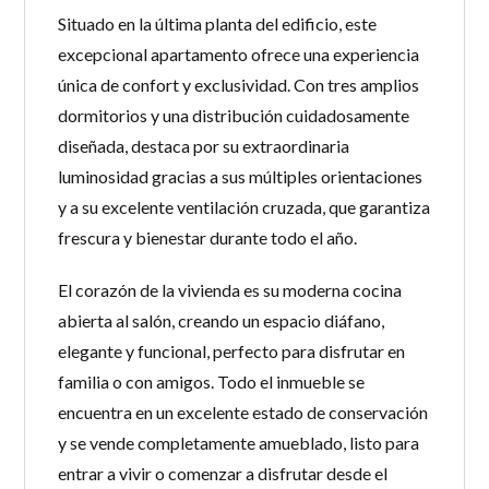
Situado en la última planta del edificio, este
excepcional apartamento ofrece una experiencia
única de confort y exclusividad. Con tres amplios
dormitorios y una distribución cuidadosamente
diseñada, destaca por su extraordinaria
luminosidad gracias a sus múltiples orientaciones
y a su excelente ventilación cruzada, que garantiza
frescura y bienestar durante todo el año.
El corazón de la vivienda es su moderna cocina
abierta al salón, creando un espacio diáfano,
elegante y funcional, perfecto para disfrutar en
familia o con amigos. Todo el inmueble se
encuentra en un excelente estado de conservación
y se vende completamente amueblado, listo para
entrar a vivir o comenzar a disfrutar desde el