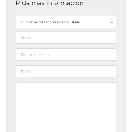
Pida mas información
Cuéntame más acerca de este listado