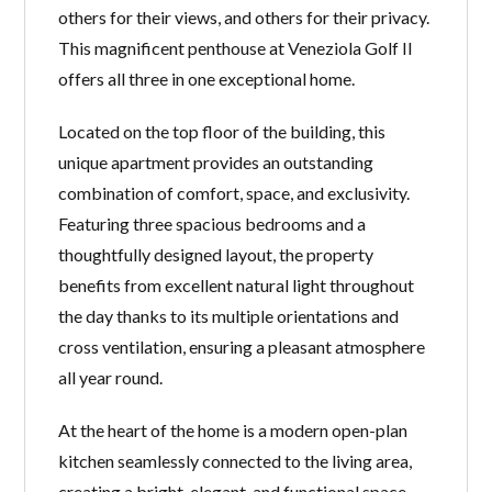
others for their views, and others for their privacy.
This magnificent penthouse at Veneziola Golf II
offers all three in one exceptional home.
Located on the top floor of the building, this
unique apartment provides an outstanding
combination of comfort, space, and exclusivity.
Featuring three spacious bedrooms and a
thoughtfully designed layout, the property
benefits from excellent natural light throughout
the day thanks to its multiple orientations and
cross ventilation, ensuring a pleasant atmosphere
all year round.
At the heart of the home is a modern open-plan
kitchen seamlessly connected to the living area,
creating a bright, elegant, and functional space