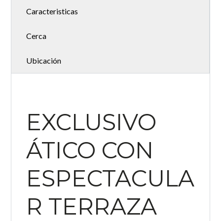
Caracteristicas
Cerca
Ubicación
EXCLUSIVO
ÁTICO CON
ESPECTACULA
R TERRAZA