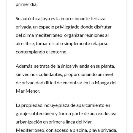
primer día.
Su auténtica joya es la impresionante terraza
privada, un espacio privilegiado donde disfrutar
del clima mediterráneo, organizar reuniones al
aire libre, tomar el sol o simplemente relajarse
contemplando el entorno.
Además, se trata de la única vivienda en su planta,
sin vecinos colindantes, proporcionando un nivel
de privacidad difícil de encontrar en La Manga del
Mar Menor.
La propiedad incluye plaza de aparcamiento en
garaje subterráneo y forma parte de una exclusiva
urbanización en primera línea del Mar
Mediterráneo, con acceso a piscina, playa privada,