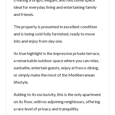
ideal for everyday living and entertaining family
and friends.
The property is presented in excellent condition
and is being sold fully furnished, ready to move
into and enjoy from day one.
Its true highlight is the impressive private terrace,
a remarkable outdoor space where you can relax,
sunbathe, entertain guests, enjoy al fresco dining,
or simply make the most of the Mediterranean
lifestyle.
Adding to its exclusivity, this is the only apartment
on its floor, with no adjoining neighbours, offering
a rare level of privacy and tranquillity.