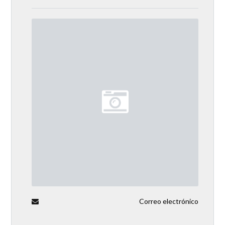
Correo electrónico