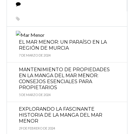
EL MAR MENOR: UN PARAÍSO EN LA
REGIÓN DE MURCIA
7 DE MARZO DE 2024
MANTENIMIENTO DE PROPIEDADES
EN LA MANGA DEL MAR MENOR:
CONSEJOS ESENCIALES PARA
PROPIETARIOS
5 DE MARZO DE 2024
EXPLORANDO LA FASCINANTE
HISTORIA DE LA MANGA DEL MAR
MENOR
29 DE FEBRERO DE 2024