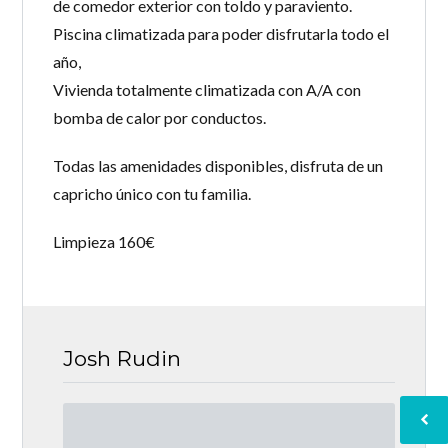
de comedor exterior con toldo y paraviento.
Piscina climatizada para poder disfrutarla todo el
año,
Vivienda totalmente climatizada con A/A con
bomba de calor por conductos.
Todas las amenidades disponibles, disfruta de un
capricho único con tu familia.
Limpieza 160€
Josh Rudin