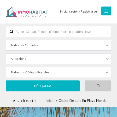
Iniciar sesión / Registrarse
Todas Las Ciudades
All Regions
Todos Los Códigos Postales
Listados de
Inicio
Chalet De Lujo En Playa Honda