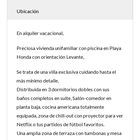
Ubicación
En alquiler vacacional,
Preciosa vivienda unifamiliar con piscina en Playa
Honda con orientación Levante,
Se trata de una villa exclusiva cuidando hasta el
más mínimo detalle,
Distribuida en 3 dormitorios dobles con sus
baños completos en suite, Salón-comedor en
planta baja, cocina americana totalmente
equipada, zona de chill-out con proyector para ver
Netflix o tus partidos de fútbol favoritos.
Una amplia zona de terraza con tumbonas y mesa