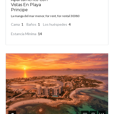
Vistas En Playa
Principe
La manga del mar menor, for rent, for rental 30380
Cama
1
Baños
1
Los huéspedes
4
Estancia Mínima
14