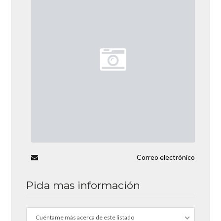
Correo electrónico
Pida mas información
Cuéntame más acerca de este listado