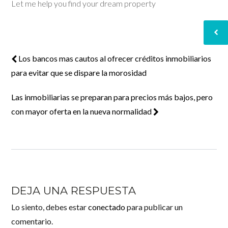
Let me help you find your dream property
Los bancos mas cautos al ofrecer créditos inmobiliarios
para evitar que se dispare la morosidad
Las inmobiliarias se preparan para precios más bajos, pero
con mayor oferta en la nueva normalidad
DEJA UNA RESPUESTA
Lo siento, debes estar
conectado
para publicar un
comentario.