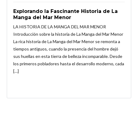
Explorando la Fascinante Historia de La
Manga del Mar Menor
LA HISTORIA DE LA MANGA DEL MAR MENOR
Introducción sobre la historia de La Manga del Mar Menor
La rica historia de La Manga del Mar Menor se remonta a
tiempos antiguos, cuando la presencia del hombre dejó
sus huellas en esta tierra de belleza incomparable. Desde
los primeros pobladores hasta el desarrollo moderno, cada
[…]