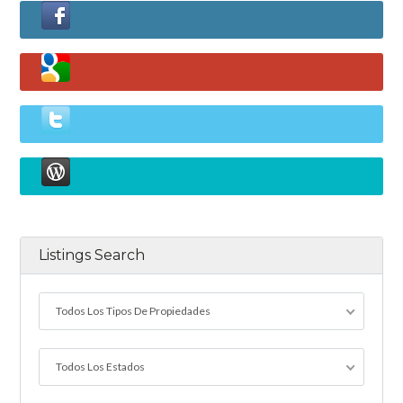
Listings Search
Todos Los Tipos De Propiedades
Todos Los Estados