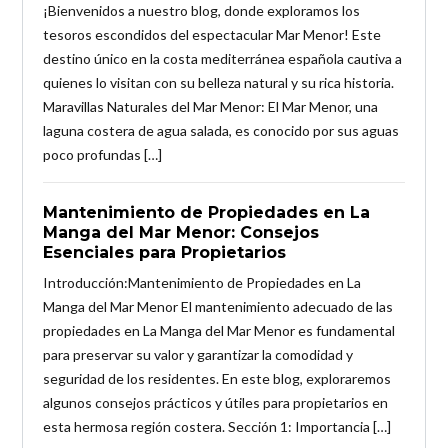
¡Bienvenidos a nuestro blog, donde exploramos los
tesoros escondidos del espectacular Mar Menor! Este
destino único en la costa mediterránea española cautiva a
quienes lo visitan con su belleza natural y su rica historia.
Maravillas Naturales del Mar Menor: El Mar Menor, una
laguna costera de agua salada, es conocido por sus aguas
poco profundas […]
Mantenimiento de Propiedades en La
Manga del Mar Menor: Consejos
Esenciales para Propietarios
Introducción:Mantenimiento de Propiedades en La
Manga del Mar Menor El mantenimiento adecuado de las
propiedades en La Manga del Mar Menor es fundamental
para preservar su valor y garantizar la comodidad y
seguridad de los residentes. En este blog, exploraremos
algunos consejos prácticos y útiles para propietarios en
esta hermosa región costera. Sección 1: Importancia […]