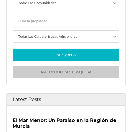
Todas Las Comunidades
Todas Las Características Adicionales
MÁS OPCIONES DE BÚSQUEDA
Latest Posts
El Mar Menor: Un Paraíso en la Región de
Murcia