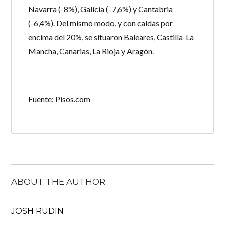
Navarra (-8%), Galicia (-7,6%) y Cantabria
(-6,4%). Del mismo modo, y con caídas por
encima del 20%, se situaron Baleares, Castilla-La
Mancha, Canarias, La Rioja y Aragón.
Fuente: Pisos.com
ABOUT THE AUTHOR
JOSH RUDIN