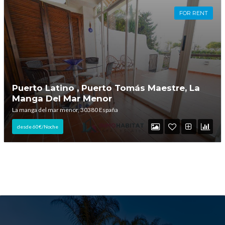
FOR RENT
Puerto Latino , Puerto Tomás Maestre, La
Manga Del Mar Menor
La manga del mar menor, 30380 España
desde 60€/Noche