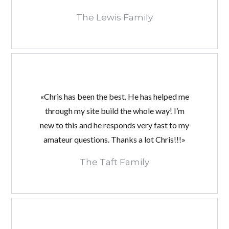
The Lewis Family
«Chris has been the best. He has helped me
through my site build the whole way! I’m
new to this and he responds very fast to my
amateur questions. Thanks a lot Chris!!!»
The Taft Family