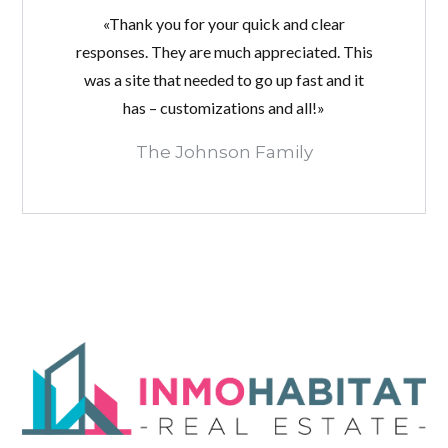
«Thank you for your quick and clear
responses. They are much appreciated. This
was a site that needed to go up fast and it
has – customizations and all!»
The Johnson Family