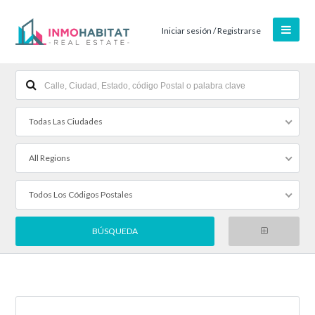
Iniciar sesión / Registrarse
Todas Las Ciudades
All Regions
Todos Los Códigos Postales