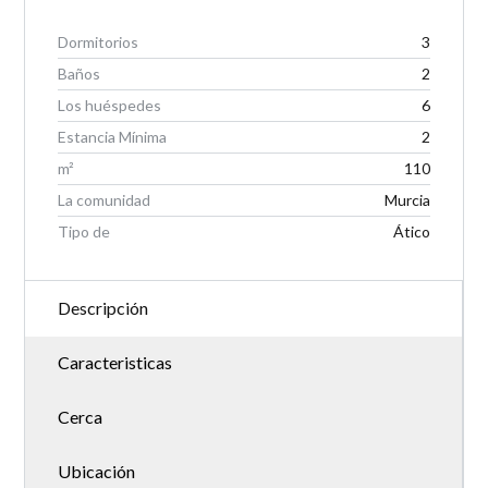
Dormitorios
3
Baños
2
Los huéspedes
6
Estancia Mínima
2
m²
110
La comunidad
Murcia
Tipo de
Ático
Descripción
Caracteristicas
Cerca
Ubicación