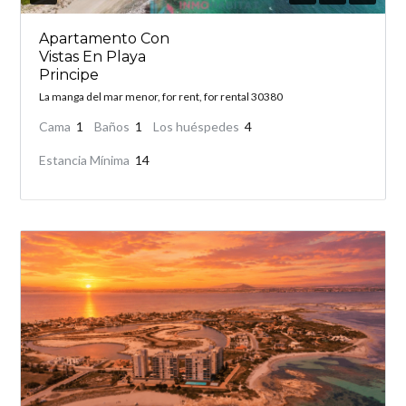
Apartamento Con
Vistas En Playa
Principe
La manga del mar menor, for rent, for rental 30380
Cama
1
Baños
1
Los huéspedes
4
Estancia Mínima
14