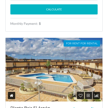
Monthly Payment:
$
FOR RENT FOR RENTAL