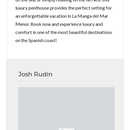
luxury penthouse provides the perfect setting for
an unforgettable vacation in La Manga del Mar
Menor. Book now and experience luxury and
comfort in one of the most beautiful destinations
on the Spanish coast!
Josh Rudin