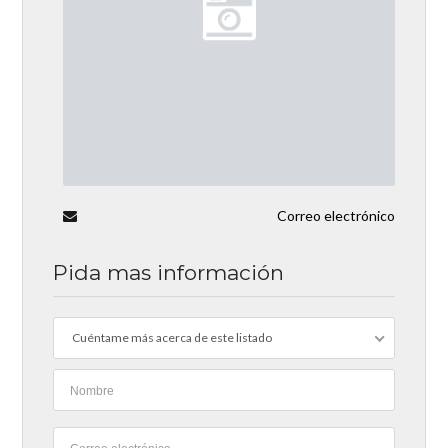
Correo electrónico
Pida mas información
Cuéntame más acerca de este listado