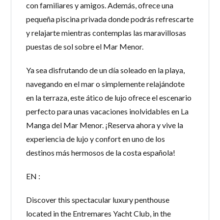
con familiares y amigos. Además, ofrece una
pequeña piscina privada donde podrás refrescarte
y relajarte mientras contemplas las maravillosas
puestas de sol sobre el Mar Menor.
Ya sea disfrutando de un día soleado en la playa,
navegando en el mar o simplemente relajándote
en la terraza, este ático de lujo ofrece el escenario
perfecto para unas vacaciones inolvidables en La
Manga del Mar Menor. ¡Reserva ahora y vive la
experiencia de lujo y confort en uno de los
destinos más hermosos de la costa española!
EN :
Discover this spectacular luxury penthouse
located in the Entremares Yacht Club, in the