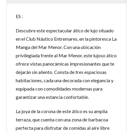
ES :
Descubre este espectacular ático de lujo situado
en el Club Náutico Entremares, en la pintoresca La
Manga del Mar Menor. Con una ubicación
privilegiada frente al Mar Menor, este lujoso ático
ofrece vistas panorámicas impresionantes que te
dejarán sin aliento. Consta de tres espaciosas
habitaciones, cada una decorada con elegancia y
equipada con comodidades modernas para
garantizar una estancia confortable.
La joya de la corona de este ático es su amplia
terraza, que cuenta con una zona de barbacoa
perfecta para disfrutar de comidas al aire libre