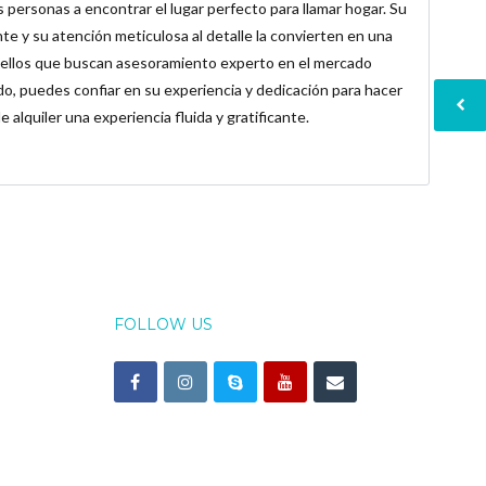
s personas a encontrar el lugar perfecto para llamar hogar. Su
te y su atención meticulosa al detalle la convierten en una
quellos que buscan asesoramiento experto en el mercado
ado, puedes confiar en su experiencia y dedicación para hacer
 alquiler una experiencia fluida y gratificante.
FOLLOW US