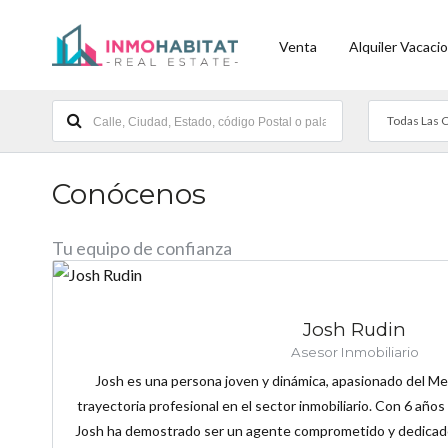
Venta
Alquiler Vacacio
Todas Las 
Conócenos
Tu equipo de confianza
Josh Rudin
Asesor Inmobiliario
Josh es una persona joven y dinámica, apasionado del Me
trayectoria profesional en el sector inmobiliario. Con 6 año
Josh ha demostrado ser un agente comprometido y dedicado,