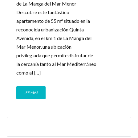
de La Manga del Mar Menor
Descubre este fantástico
apartamento de 55 m² situado en la
reconocida urbanización Quinta
Avenida, en el km 1 de La Manga del
Mar Menor, una ubicación
privilegiada que permite disfrutar de
la cercanía tanto al Mar Mediterráneo
como al […]
LEE MAS