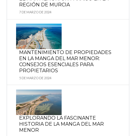
REGIÓN DE MURCIA
7 DE MARZO DE 2024
MANTENIMIENTO DE PROPIEDADES
EN LA MANGA DEL MAR MENOR:
CONSEJOS ESENCIALES PARA
PROPIETARIOS
5 DE MARZO DE 2024
EXPLORANDO LA FASCINANTE
HISTORIA DE LA MANGA DEL MAR
MENOR