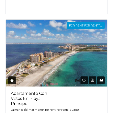
FOR RENT FOR RENTAL
Apartamento Con
Vistas En Playa
Principe
La manga del mar menor, for rent, for rental 30380