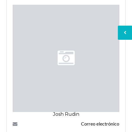
Josh Rudin
Correo electrónico