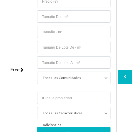
Free
Todas Las Comunidades
Todas Las Características
Adicionales