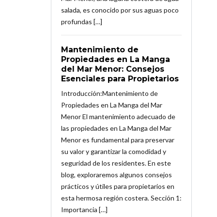
salada, es conocido por sus aguas poco
profundas […]
Mantenimiento de
Propiedades en La Manga
del Mar Menor: Consejos
Esenciales para Propietarios
Introducción:Mantenimiento de
Propiedades en La Manga del Mar
Menor El mantenimiento adecuado de
las propiedades en La Manga del Mar
Menor es fundamental para preservar
su valor y garantizar la comodidad y
seguridad de los residentes. En este
blog, exploraremos algunos consejos
prácticos y útiles para propietarios en
esta hermosa región costera. Sección 1:
Importancia […]