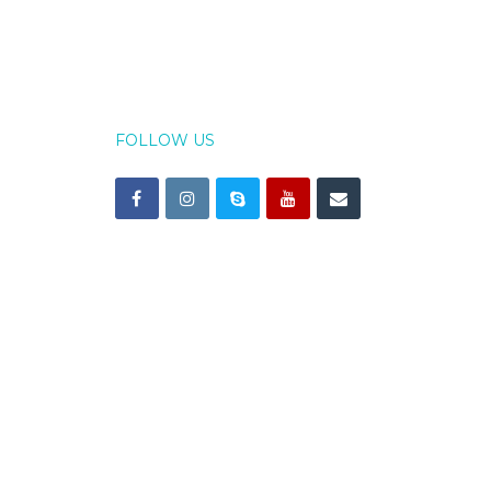
FOLLOW US