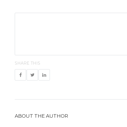
SHARE THIS
ABOUT THE AUTHOR