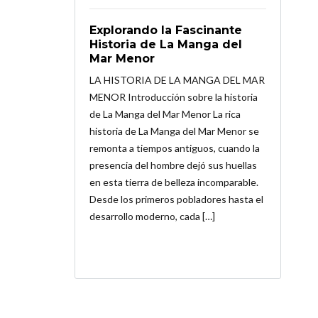
Explorando la Fascinante
Historia de La Manga del
Mar Menor
LA HISTORIA DE LA MANGA DEL MAR
MENOR Introducción sobre la historia
de La Manga del Mar Menor La rica
historia de La Manga del Mar Menor se
remonta a tiempos antiguos, cuando la
presencia del hombre dejó sus huellas
en esta tierra de belleza incomparable.
Desde los primeros pobladores hasta el
desarrollo moderno, cada […]