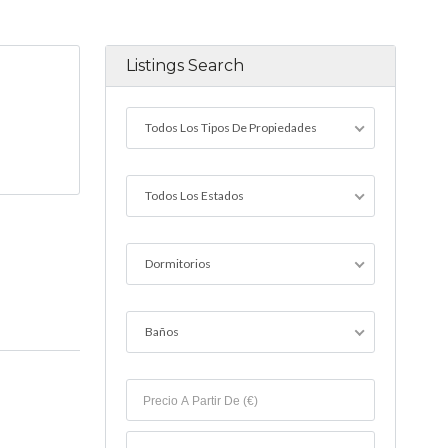
Listings Search
Todos Los Tipos De Propiedades
Todos Los Estados
Dormitorios
Baños